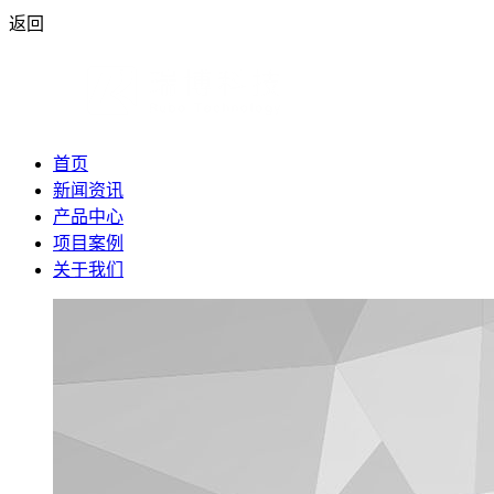
返回
首页
新闻资讯
产品中心
项目案例
关于我们