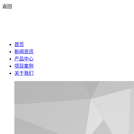
返回
首页
新闻资讯
产品中心
项目案例
关于我们