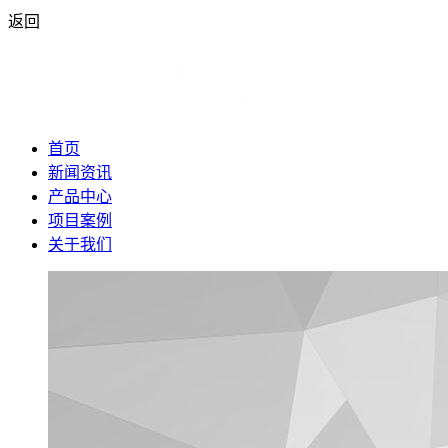
返回
首页
新闻资讯
产品中心
项目案例
关于我们