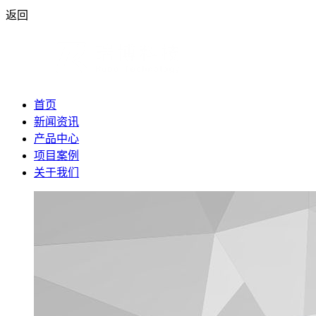
返回
首页
新闻资讯
产品中心
项目案例
关于我们