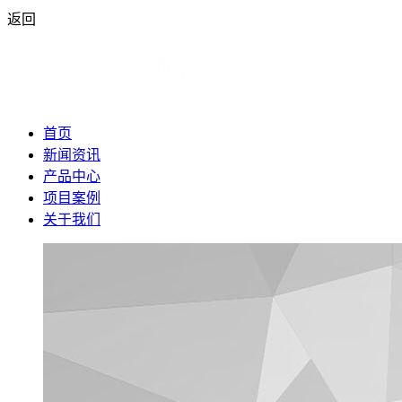
返回
首页
新闻资讯
产品中心
项目案例
关于我们