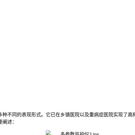
多种不同的表现形式。它已在乡镇医院以及重病症医院实现了高
要阐述：