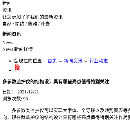
新闻
资讯
让您更加了解我们的最新资讯
自然 / 简约 / 典雅 / 朴素
新闻资讯
News
News
新闻详情
您现在的位置：
首页
→
新闻资讯
→
行业动态
多参数监护仪的结构设计具有哪些亮点值得特别关注
日期：
2021-12-21
浏览次数:
98
多参数类监护仪可以实现大字体、全导联以及趋势图表等
向，现在就监护仪的结构设计具有哪些亮点值得特别关注作简