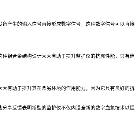
设备产生的输入信号直接形成数字信号，这种数字信号可以直接
这种铝合金结构设计大大有助于提升监护仪的抗震性能，只有连
大大有助于提升其在恶劣环境的作用能力，因为它具有良好的抗
些分享反馈表明新型的监护仪不仅内设全新的数字血氧技术以提