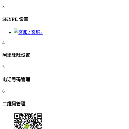
3
SKYPE 设置
客服2
4
阿里旺旺设置
5
电话号码管理
6
二维码管理