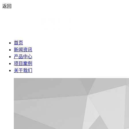
返回
首页
新闻资讯
产品中心
项目案例
关于我们