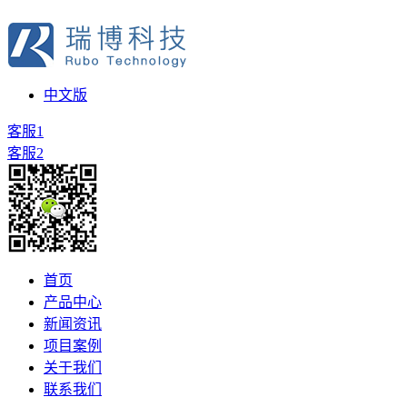
中文版
客服1
客服2
首页
产品中心
新闻资讯
项目案例
关于我们
联系我们