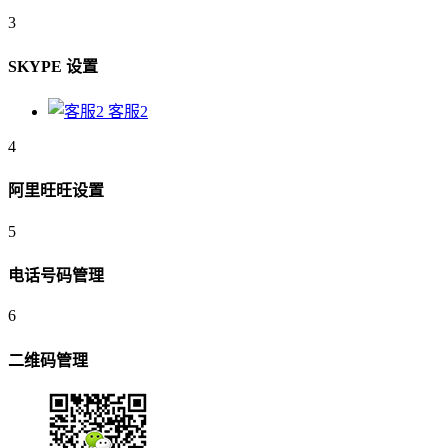
3
SKYPE 设置
客服2
4
阿里旺旺设置
5
电话号码管理
6
二维码管理