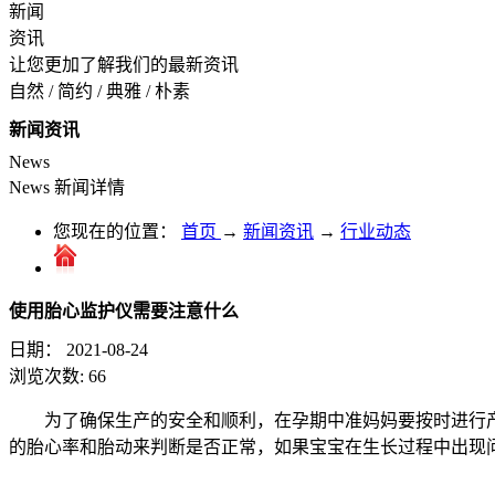
新闻
资讯
让您更加了解我们的最新资讯
自然 / 简约 / 典雅 / 朴素
新闻资讯
News
News
新闻详情
您现在的位置：
首页
→
新闻资讯
→
行业动态
使用胎心监护仪需要注意什么
日期：
2021-08-24
浏览次数:
66
为了确保生产的安全和顺利，在孕期中准妈妈要按时进行
的胎心率和胎动来判断是否正常，如果宝宝在生长过程中出现