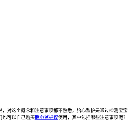
说，对这个概念和注意事项都不熟悉，胎心监护是通过检测宝宝
们也可以自己购买
胎心监护仪
使用，其中包括哪些注意事项呢？