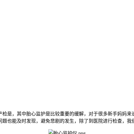
产检是，其中胎心监护是比较重要的缓解，对于很多新手妈妈来
问题也能及时发现，避免悲剧的发生，除了到医院进行检查，我