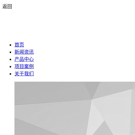
返回
首页
新闻资讯
产品中心
项目案例
关于我们