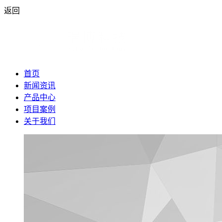
返回
首页
新闻资讯
产品中心
项目案例
关于我们