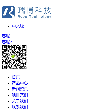
中文版
客服1
客服2
首页
产品中心
新闻资讯
项目案例
关于我们
联系我们