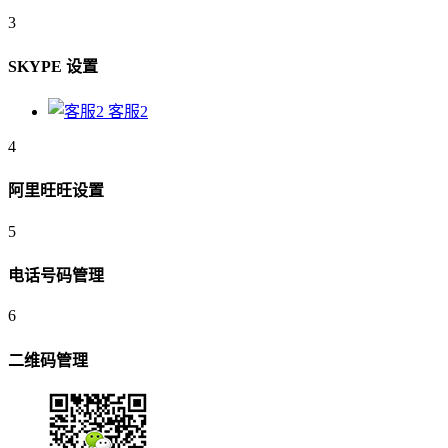
3
SKYPE 设置
客服2
4
阿里旺旺设置
5
电话号码管理
6
二维码管理