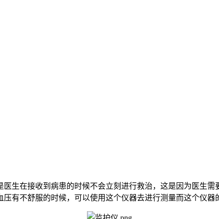
是医生在接收到病患的时候不会立刻进行救治，这是因为医生需
血压有不舒服的时候，可以使用这个仪器去进行测量而这个仪器