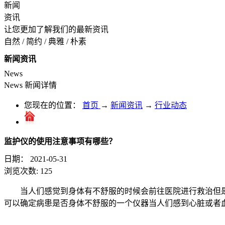
新闻
资讯
让您更加了解我们的最新资讯
自然 / 简约 / 典雅 / 朴素
新闻资讯
News
News
新闻详情
您现在的位置：
首页
→
新闻资讯
→
行业动态
监护仪的使用注意事项有哪些？
日期：
2021-05-31
浏览次数:
125
当人们感觉到身体有不舒服的时候会前往医院进行救治但
可以确定病患是否身体不舒服的一个仪器当人们感到心脏或者