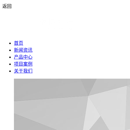
返回
首页
新闻资讯
产品中心
项目案例
关于我们