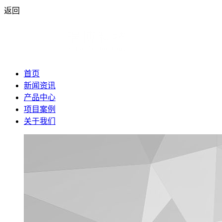
返回
首页
新闻资讯
产品中心
项目案例
关于我们