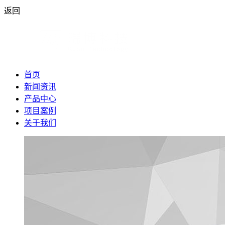
返回
首页
新闻资讯
产品中心
项目案例
关于我们