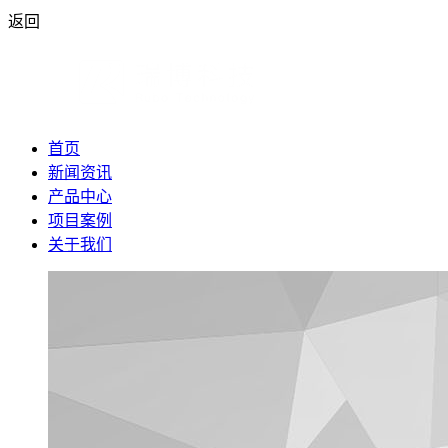
返回
首页
新闻资讯
产品中心
项目案例
关于我们