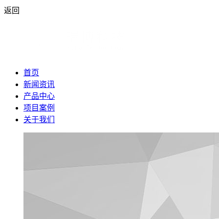
返回
首页
新闻资讯
产品中心
项目案例
关于我们