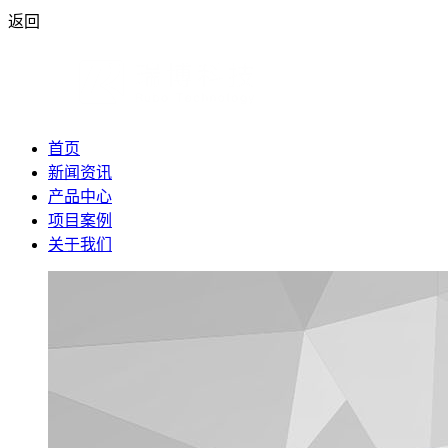
返回
首页
新闻资讯
产品中心
项目案例
关于我们