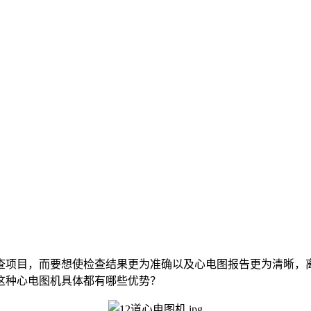
查项目，而要想使检查结果更为准确以及心电图报告更为清晰，
这种心电图机具体都有哪些优势？