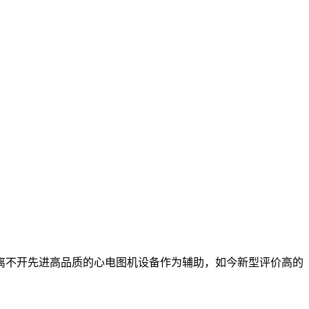
离不开先进高品质的心电图机设备作为辅助，如今新型评价高的