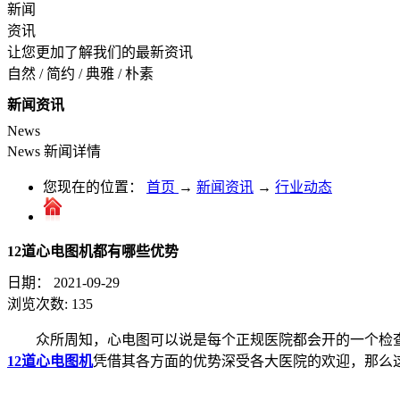
新闻
资讯
让您更加了解我们的最新资讯
自然 / 简约 / 典雅 / 朴素
新闻资讯
News
News
新闻详情
您现在的位置：
首页
→
新闻资讯
→
行业动态
12道心电图机都有哪些优势
日期：
2021-09-29
浏览次数:
135
众所周知，心电图可以说是每个正规医院都会开的一个检
12道心电图机
凭借其各方面的优势深受各大医院的欢迎，那么