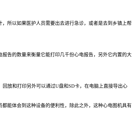
计，所以如果医护人员需要出去进行急诊，或者是去到乡镇上帮
电报告的数量来衡量它能打印几千份心电报告，另外它内置的大
、回放和打印另外可以通过U盘和SD卡，在电脑上直接导出心
员都能体会到这种设备的便利性，除此之外，这种心电图机具有