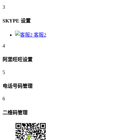
3
SKYPE 设置
客服2
4
阿里旺旺设置
5
电话号码管理
6
二维码管理