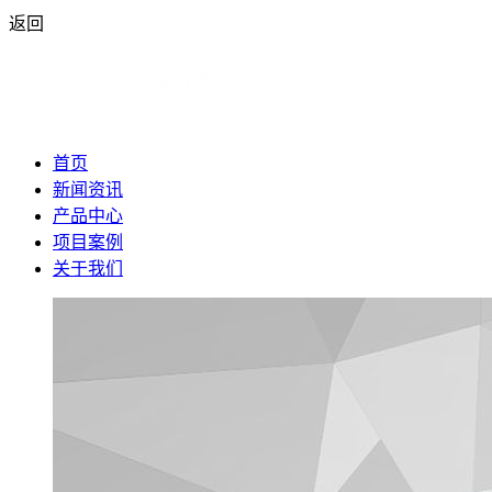
返回
首页
新闻资讯
产品中心
项目案例
关于我们