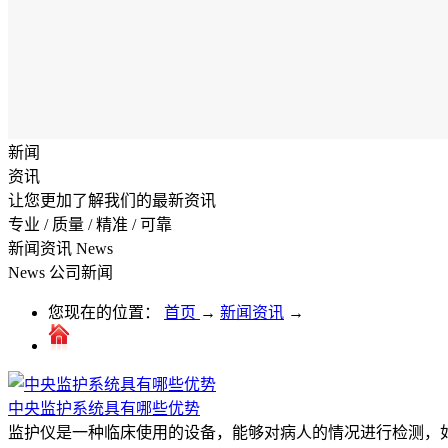
新闻
资讯
让您更加了解我们的最新资讯
专业 / 质量 / 精准 / 可靠
新闻资讯
News
News
公司新闻
您现在的位置：
首页
→
新闻资讯
→
中央监护系统具有哪些优势
监护仪是一种临床使用的设备，能够对病人的情况进行检测，