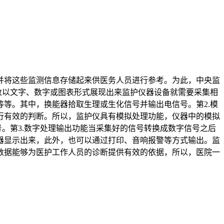
并将这些监测信息存储起来供医务人员进行参考。为此，中央监
数以文字、数字或图表形式展现出来监护仪器设备就需要采集相
等。其中，换能器拾取生理或生化信号并输出电信号。第2.模
行有效的判断。所以，监护仪具有模拟处理功能，仪器中的模拟
。第3.数字处理输出功能当采集好的信号转换成数字信号之后
器显示出来，此外，也可以通过打印、音响报警等方式输出。监
数据能够为医护工作人员的诊断提供有效的依据，所以，医院一