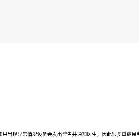
如果出现异常情况设备会发出警告并通知医生，因此很多重症患