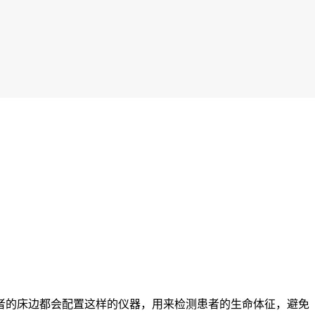
者的床边都会配置这样的仪器，用来检测患者的生命体征，避免