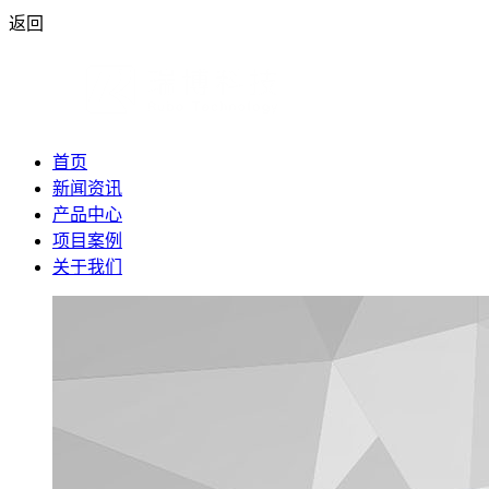
返回
首页
新闻资讯
产品中心
项目案例
关于我们