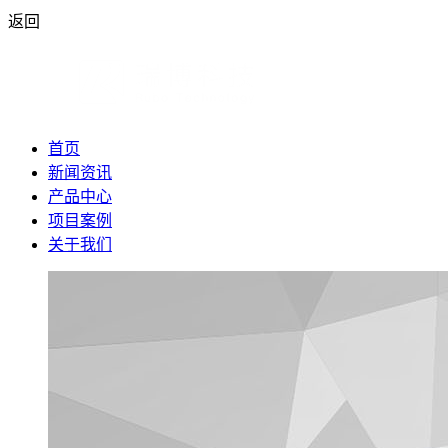
返回
首页
新闻资讯
产品中心
项目案例
关于我们