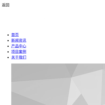
返回
首页
新闻资讯
产品中心
项目案例
关于我们