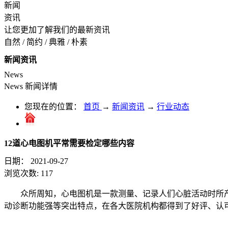
新闻
资讯
让您更加了解我们的最新资讯
自然 / 简约 / 典雅 / 朴素
新闻资讯
News
News
新闻详情
您现在的位置：
首页
→
新闻资讯
→
行业动态
12道心电图机平常需要检定哪些内容
日期：
2021-09-27
浏览次数:
117
众所周知，心电图机是一款测量、记录人们心脏活动时所
动诊断功能强等突出特点，在各大医院机构都得到了好评、认