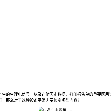
产生的生理电信号，以及存储历史数据、打印报告单的重要医用
可，那么对于这种设备平常需要检定哪些内容？