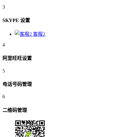
3
SKYPE 设置
客服2
4
阿里旺旺设置
5
电话号码管理
6
二维码管理