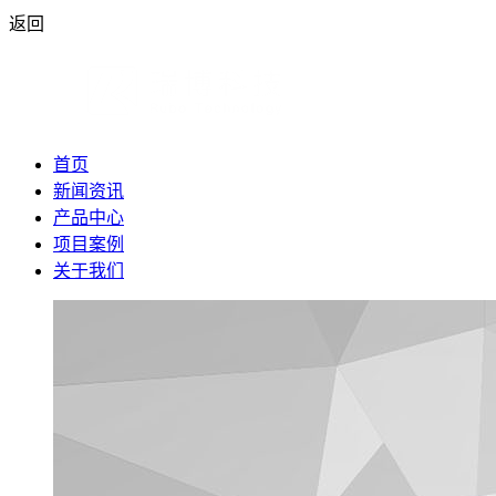
返回
首页
新闻资讯
产品中心
项目案例
关于我们