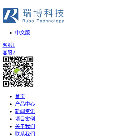
中文版
客服1
客服2
首页
产品中心
新闻资讯
项目案例
关于我们
联系我们