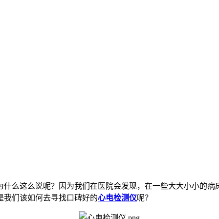
为什么这么说呢？因为我们在医院会发现，在一些大大小小的病
是我们该如何去寻找口碑好的
心电检测仪
呢？