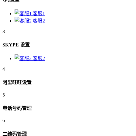
客服1
客服2
3
SKYPE 设置
客服2
4
阿里旺旺设置
5
电话号码管理
6
二维码管理