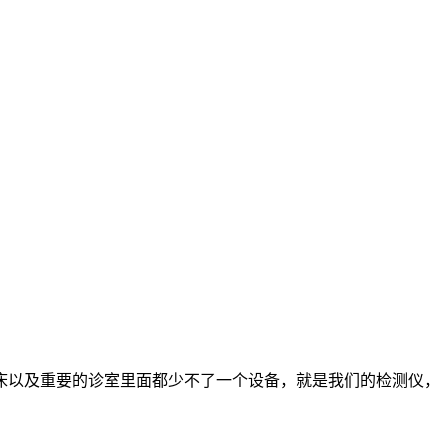
床以及重要的诊室里面都少不了一个设备，就是我们的检测仪，