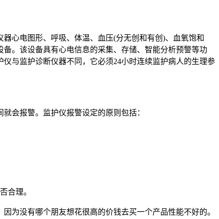
器心电图形、呼吸、体温、血压(分无创和有创)、血氧饱和
设备。该设备具有心电信息的采集、存储、智能分析预警等功
仪与监护诊断仪器不同，它必须24小时连续监护病人的生理参
间就会报警。监护仪报警设定的原则包括：
是否合理。
，因为没有哪个朋友想花很高的价钱去买一个产品性能不好的。