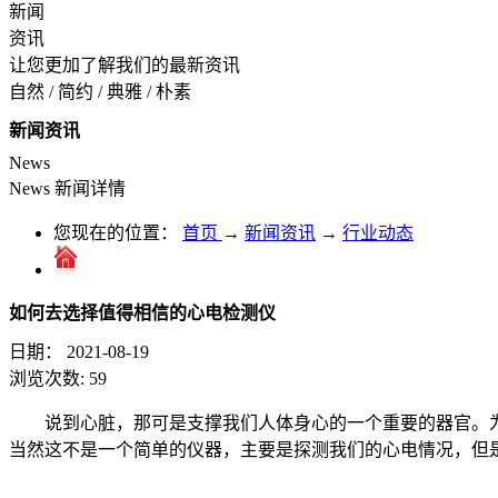
新闻
资讯
让您更加了解我们的最新资讯
自然 / 简约 / 典雅 / 朴素
新闻资讯
News
News
新闻详情
您现在的位置：
首页
→
新闻资讯
→
行业动态
如何去选择值得相信的心电检测仪
日期：
2021-08-19
浏览次数:
59
说到心脏，那可是支撑我们人体身心的一个重要的器官。
当然这不是一个简单的仪器，主要是探测我们的心电情况，但