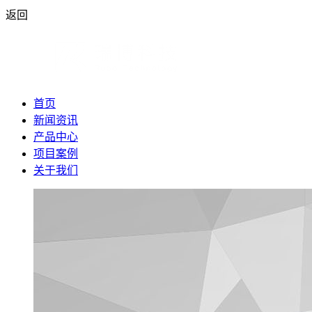
返回
首页
新闻资讯
产品中心
项目案例
关于我们