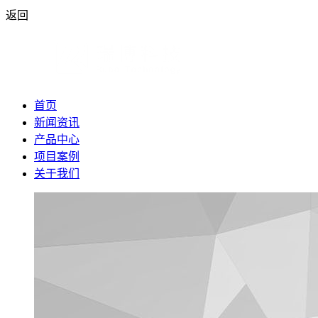
返回
首页
新闻资讯
产品中心
项目案例
关于我们