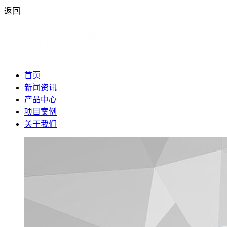
返回
首页
新闻资讯
产品中心
项目案例
关于我们