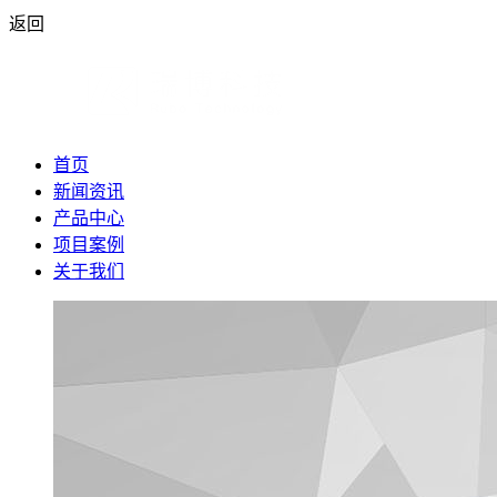
返回
首页
新闻资讯
产品中心
项目案例
关于我们