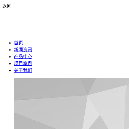
返回
首页
新闻资讯
产品中心
项目案例
关于我们